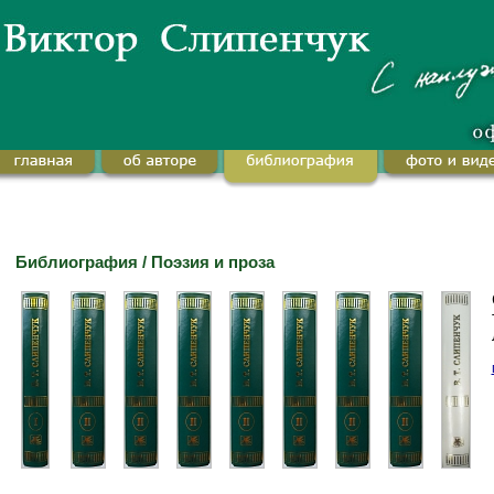
Библиография / Поэзия и проза