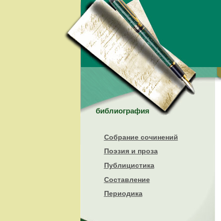
библиография
Собрание сочинений
Поэзия и проза
Публицистика
Составление
Периодика