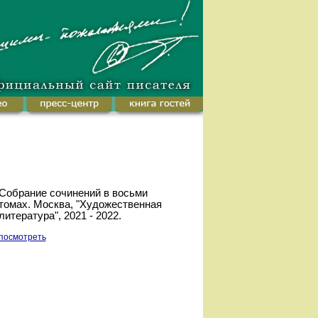
Собрание сочинений в восьми
томах. Москва, "Художественная
литература", 2021 - 2022.
посмотреть